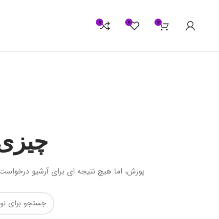
0
0
0
چیزی 
پوزش، اما هیچ نتیجه ای برای آرشیو درخواست