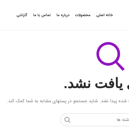
خانه اصلی
محصولات
درباره ما
تماس با ما
گارانتی
یافت نشد.
 شده پیدا نشد. شاید جستجو در پستهای مشابه به شما کمک کند.