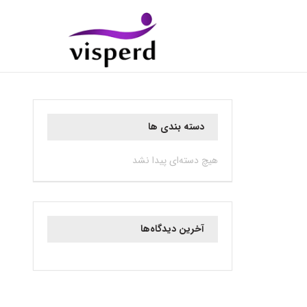
دسته بندی ها
هیچ دسته‌ای پیدا نشد
آخرین دیدگاه‌ها