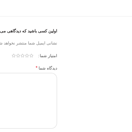
اولین کسی باشید که دیدگاهی می 
نشانی ایمیل شما منتشر نخواهد ش
امتیاز شما
*
دیدگاه شما