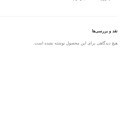
نقد و بررسی‌ها
هیچ دیدگاهی برای این محصول نوشته نشده است.