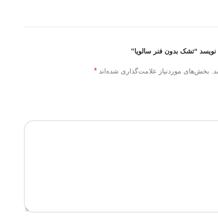
نویسد “تشک بدون فنر سالویا”
*
د.
بخش‌های موردنیاز علامت‌گذاری شده‌اند