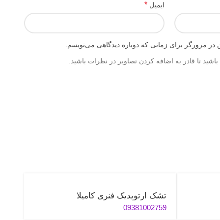
*
ایمیل
 در مرورگر برای زمانی که دوباره دیدگاهی می‌نویسم.
اشید تا قادر به اضافه کردن تصاویر در نظرات باشید.
تشک ارتوپدیک فنری کامیلا
09381002759