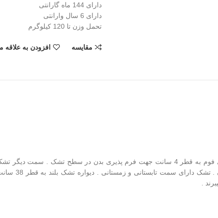
دارای 144 ماه گارانتی
دارای 6 سال وارانتی
تحمل وزن تا 120 کیلوگرم
مقایسه
افزودن به علاقه م
پذیری هر چه بی
رند .